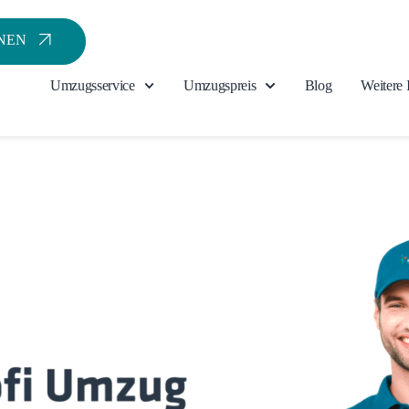
NEN
Umzugsservice
Umzugspreis
Blog
Weitere 