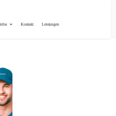
Infos
Kontakt
Leistungen