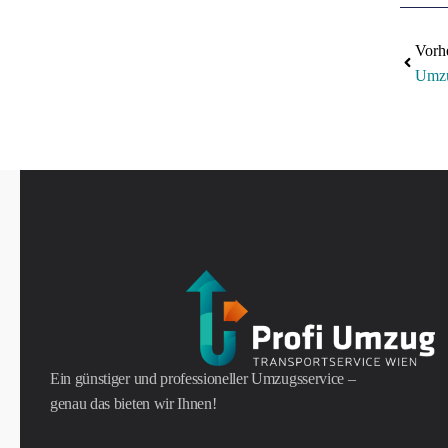
Vorh
Ein günstiger und professioneller Umzugsservice –
genau das bieten wir Ihnen!