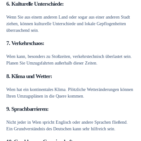
6.
Kulturelle Unterschiede:
Wenn Sie aus einem anderen Land oder sogar aus einer anderen Stadt
ziehen, können kulturelle Unterschiede und lokale Gepflogenheiten
überraschend sein.
7.
Verkehrschaos:
Wien kann, besonders zu Stoßzeiten, verkehrstechnisch überlastet sein.
Planen Sie Umzugsfahrten außerhalb dieser Zeiten.
8.
Klima und Wetter:
Wien hat ein kontinentales Klima. Plötzliche Wetteränderungen können
Ihren Umzugsplänen in die Quere kommen.
9.
Sprachbarrieren:
Nicht jeder in Wien spricht Englisch oder andere Sprachen fließend.
Ein Grundverständnis des Deutschen kann sehr hilfreich sein.