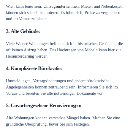
Wien kann teuer sein.
Umzugsunternehmen
, Mieten und Nebenkosten
können sich schnell summieren. Es lohnt sich, Preise zu vergleichen
und im Voraus zu planen.
3.
Alte Gebäude:
Viele Wiener Wohnungen befinden sich in historischen Gebäuden, die
oft keinen Aufzug haben. Das Hochtragen von Möbeln kann hier zur
Herausforderung werden.
4.
Komplizierte Bürokratie:
Ummeldungen, Vertragsänderungen und andere bürokratische
Angelegenheiten können zeitraubend sein. Informieren Sie sich im
Voraus und bereiten Sie alle notwendigen Dokumente vor.
5.
Unvorhergesehene Renovierungen:
Alte Wohnungen können versteckte Mängel haben. Machen Sie eine
gründliche Überprüfung, bevor Sie sich festlegen.