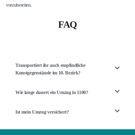
vorzubereiten.
FAQ
Transportiert ihr auch empfindliche
Kunstgegenstände im 10. Bezirk?
Wie lange dauert ein Umzug in 1100?
Ist mein Umzug versichert?