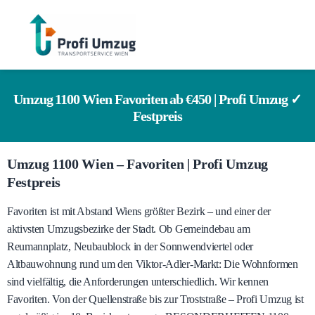
Umzug 1100 Wien Favoriten ab €450 | Profi Umzug ✓
Festpreis
Umzug 1100 Wien – Favoriten | Profi Umzug
Festpreis
Favoriten ist mit Abstand Wiens größter Bezirk – und einer der
aktivsten Umzugsbezirke der Stadt. Ob Gemeindebau am
Reumannplatz, Neubaublock in der Sonnwendviertel oder
Altbauwohnung rund um den Viktor-Adler-Markt: Die Wohnformen
sind vielfältig, die Anforderungen unterschiedlich. Wir kennen
Favoriten. Von der Quellenstraße bis zur Troststraße – Profi Umzug ist