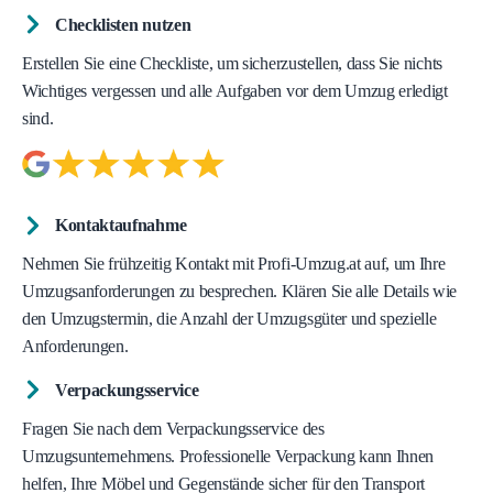
Checklisten nutzen
Erstellen Sie eine Checkliste, um sicherzustellen, dass Sie nichts
Wichtiges vergessen und alle Aufgaben vor dem Umzug erledigt
sind.
Kontaktaufnahme
Nehmen Sie frühzeitig Kontakt mit Profi-Umzug.at auf, um Ihre
Umzugsanforderungen zu besprechen. Klären Sie alle Details wie
den Umzugstermin, die Anzahl der Umzugsgüter und spezielle
Anforderungen.
Verpackungsservice
Fragen Sie nach dem Verpackungsservice des
Umzugsunternehmens. Professionelle Verpackung kann Ihnen
helfen, Ihre Möbel und Gegenstände sicher für den Transport