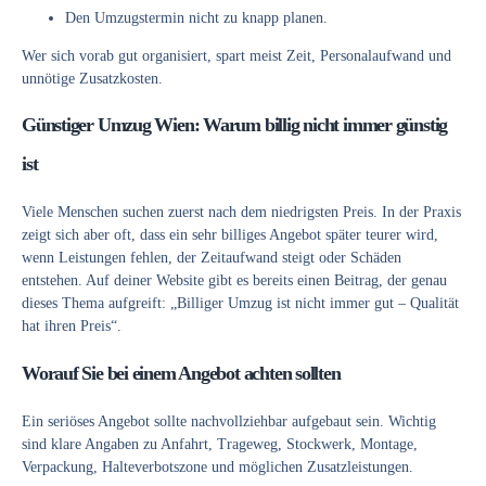
Den Umzugstermin nicht zu knapp planen.
Wer sich vorab gut organisiert, spart meist Zeit, Personalaufwand und
unnötige Zusatzkosten.
Günstiger Umzug Wien: Warum billig nicht immer günstig
ist
Viele Menschen suchen zuerst nach dem niedrigsten Preis. In der Praxis
zeigt sich aber oft, dass ein sehr billiges Angebot später teurer wird,
wenn Leistungen fehlen, der Zeitaufwand steigt oder Schäden
entstehen. Auf deiner Website gibt es bereits einen Beitrag, der genau
dieses Thema aufgreift: „Billiger Umzug ist nicht immer gut – Qualität
hat ihren Preis“.
Worauf Sie bei einem Angebot achten sollten
Ein seriöses Angebot sollte nachvollziehbar aufgebaut sein. Wichtig
sind klare Angaben zu Anfahrt, Trageweg, Stockwerk, Montage,
Verpackung, Halteverbotszone und möglichen Zusatzleistungen.