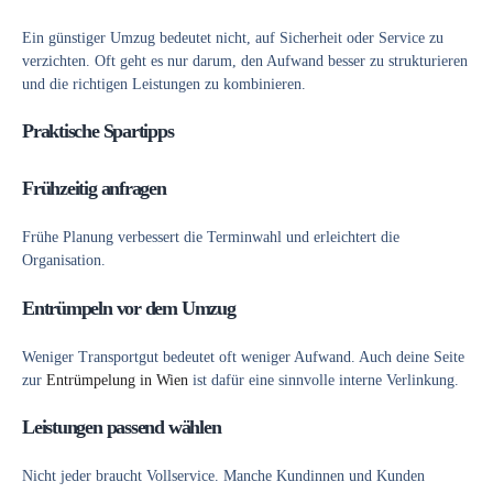
Ein günstiger Umzug bedeutet nicht, auf Sicherheit oder Service zu
verzichten. Oft geht es nur darum, den Aufwand besser zu strukturieren
und die richtigen Leistungen zu kombinieren.
Praktische Spartipps
Frühzeitig anfragen
Frühe Planung verbessert die Terminwahl und erleichtert die
Organisation.
Entrümpeln vor dem Umzug
Weniger Transportgut bedeutet oft weniger Aufwand. Auch deine Seite
zur
Entrümpelung in Wien
ist dafür eine sinnvolle interne Verlinkung.
Leistungen passend wählen
Nicht jeder braucht Vollservice. Manche Kundinnen und Kunden