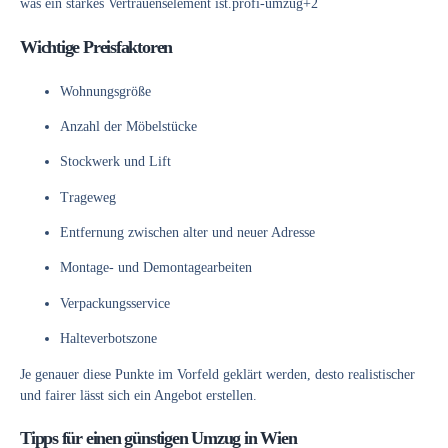
was ein starkes Vertrauenselement ist.
profi-umzug
+2
Wichtige Preisfaktoren
Wohnungsgröße
Anzahl der Möbelstücke
Stockwerk und Lift
Trageweg
Entfernung zwischen alter und neuer Adresse
Montage- und Demontagearbeiten
Verpackungsservice
Halteverbotszone
Je genauer diese Punkte im Vorfeld geklärt werden, desto realistischer
und fairer lässt sich ein Angebot erstellen.
Tipps für einen günstigen Umzug in Wien