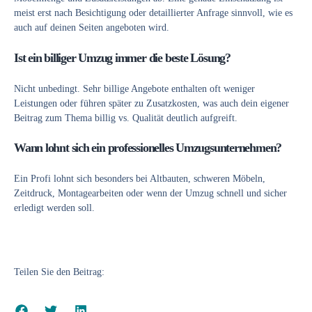
meist erst nach Besichtigung oder detaillierter Anfrage sinnvoll, wie es
auch auf deinen Seiten angeboten wird.
Ist ein billiger Umzug immer die beste Lösung?
Nicht unbedingt. Sehr billige Angebote enthalten oft weniger
Leistungen oder führen später zu Zusatzkosten, was auch dein eigener
Beitrag zum Thema billig vs. Qualität deutlich aufgreift.
Wann lohnt sich ein professionelles Umzugsunternehmen?
Ein Profi lohnt sich besonders bei Altbauten, schweren Möbeln,
Zeitdruck, Montagearbeiten oder wenn der Umzug schnell und sicher
erledigt werden soll.
Teilen Sie den Beitrag: