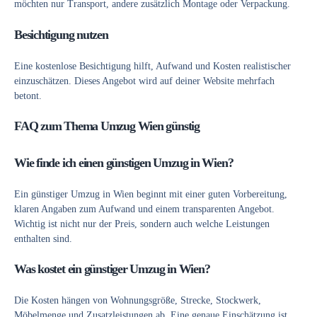
möchten nur Transport, andere zusätzlich Montage oder Verpackung.
Besichtigung nutzen
Eine kostenlose
Besichtigung
hilft, Aufwand und Kosten realistischer
einzuschätzen. Dieses Angebot wird auf deiner Website mehrfach
betont.
FAQ zum Thema Umzug Wien günstig
Wie finde ich einen günstigen Umzug in Wien?
Ein günstiger
Umzug in Wien
beginnt mit einer guten Vorbereitung,
klaren Angaben zum Aufwand und einem transparenten Angebot.
Wichtig ist nicht nur der Preis, sondern auch welche Leistungen
enthalten sind.
Was kostet ein günstiger Umzug in Wien?
Die Kosten hängen von Wohnungsgröße, Strecke, Stockwerk,
Möbelmenge und Zusatzleistungen ab. Eine genaue Einschätzung ist