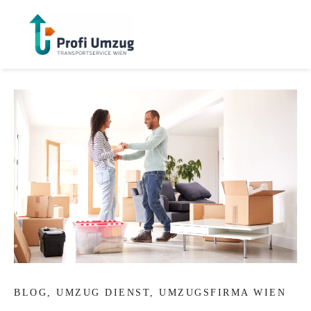
BLOG
,
UMZUG DIENST
,
UMZUGSFIRMA WIEN