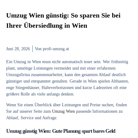
Umzug Wien günstig: So sparen Sie bei
Ihrer Übersiedlung in Wien
Juni 28, 2026
Von
profi-umzug.at
Ein
Umzug in Wien
muss nicht automatisch teuer sein. Wer frühzeitig
plant, unnötige Leistungen vermeidet und mit einer erfahrenen
Umzugsfirma
zusammenarbeitet, kann den gesamten Ablauf deutlich
günstiger und entspannter gestalten. Gerade in Wien spielen Altbauten,
enge Stiegenhäuser,
Halteverbotszonen
und kurze Ladezeiten oft eine
größere Rolle als viele anfangs denken.
Wenn Sie einen Überblick über Leistungen und Preise suchen, finden
Sie auf unserer Seite zum
Umzug Wien
passende Informationen zu
Ablauf, Service und Anfrage.
Umzug günstig Wien: Gute Planung spart bares Geld