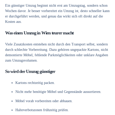
Ein günstiger Umzug beginnt nicht erst am Umzugstag, sondern schon
Wochen davor. Je besser vorbereitet ein Umzug ist, desto schneller kann
er durchgeführt werden, und genau das wirkt sich oft direkt auf die
Kosten aus.
Was einen Umzug in Wien teurer macht
Viele Zusatzkosten entstehen nicht durch den Transport selbst, sondern
durch schlechte Vorbereitung. Dazu gehören ungepackte Kartons, nicht
demontierte Möbel, fehlende Parkmöglichkeiten oder unklare Angaben
zum Umzugsvolumen.
So wird der Umzug günstiger
Kartons rechtzeitig packen.
Nicht mehr benötigte Möbel und Gegenstände aussortieren.
Möbel vorab vorbereiten oder abbauen.
Halteverbotszonen frühzeitig prüfen.