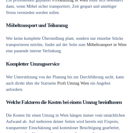
Ein professionell geplanter
Privatumzug in Wien
lohnt sich besonders
dann, wenn Möbel sicher transportiert, Zeit gespart und unnötiger
Stress vermieden werden sollen.
Möbeltransport und Teilumzug
Wer keine komplette Übersiedlung plant, sondern nur einzelne Stücke
transportieren möchte, findet auf der Seite zum
Möbeltransport in Wien
eine passende interne Verlinkung.
Kompletter Umzugsservice
Wer Unterstützung von der Planung bis zur Durchführung sucht, kann
auch direkt über die Startseite
Profi Umzug Wien
ein Angebot
anfordern.
Welche Faktoren die Kosten bei einem Umzug beeinflussen
Die Kosten für einen Umzug in Wien hängen immer vom tatsächlichen
Aufwand ab. Auf mehreren deiner Seiten wird bereits mit Fixpreis,
transparenter Einschätzung und kostenloser Besichtigung gearbeitet,