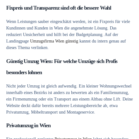
Fixpreis und Transparenz sind oft die bessere Wahl
Wenn Leistungen sauber eingeschätzt werden, ist ein Fixpreis für viele
Kundinnen und Kunden in Wien die angenehmste Lösung. Das
reduziert Unsicherheit und hilft bei der Budgetplanung. Auf der
Landingpage
Umzugsfirma Wien günstig
kannst du intern genau auf
dieses Thema verlinken.
Günstig Umzug Wien: Für welche Umzüge sich Profis
besonders lohnen
Nicht jeder Umzug ist gleich aufwendig. Ein kleiner Wohnungswechsel
innerhalb eines Bezirks ist anders zu bewerten als ein Familienumzug,
ein Firmenumzug oder ein Transport aus einem Altbau ohne Lift. Deine
Website deckt dafür bereits mehrere Leistungsbereiche ab, etwa
Privatumzug, Möbeltransport und Montageservice.
Privatumzug in Wien